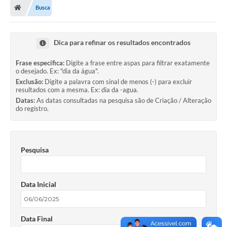
Busca
Dica para refinar os resultados encontrados
Frase específica:
Digite a frase entre aspas para filtrar exatamente
o desejado. Ex: "dia da água".
Exclusão:
Digite a palavra com sinal de menos (-) para excluir
resultados com a mesma. Ex: dia da -agua.
Datas:
As datas consultadas na pesquisa são de Criação / Alteração
do registro.
Pesquisa
Data Inicial
Data Final