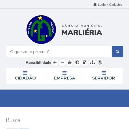
Login / Cadastro
O que voce procura?
Acessibilidade
CIDADÃO
EMPRESA
SERVIDOR
Busca