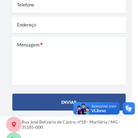
Telefone
Endereço
Mensagem
ENVIAR
Rua José Belizário de Castro, nº18 - Marliéria / MG -
35185-000