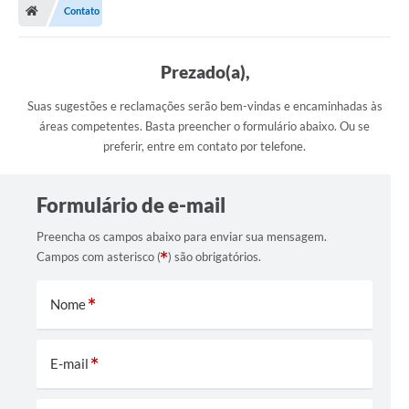
Contato
Prezado(a),
Suas sugestões e reclamações serão bem-vindas e encaminhadas às
áreas competentes. Basta preencher o formulário abaixo. Ou se
preferir, entre em contato por telefone.
Formulário de e-mail
Preencha os campos abaixo para enviar sua mensagem.
Campos com asterisco (
) são obrigatórios.
Nome
E-mail