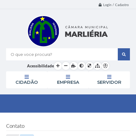
Login / Cadastro
O que voce procura?
Acessibilidade
CIDADÃO
EMPRESA
SERVIDOR
Contato