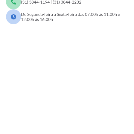
(31) 3844-1194 | (31) 3844-2232
De Segunda-feira a Sexta-feira das 07:00h às 11:00h e
12:00h ás 16:00h