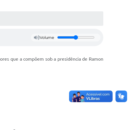
Volume
eadores que a compõem sob a presidência de Ramon