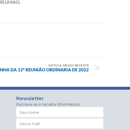
REUNIÃO.
NOTÍCIA MENOS RECENTE
NHA DA 12° REUNIÃO ORDINARIA DE 2022
Newsletter
Inscreva-se e receba informativos