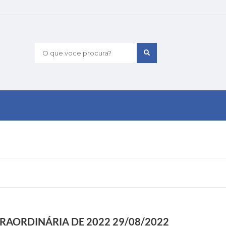
O que voce procura?
RAORDINÁRIA DE 2022 29/08/2022