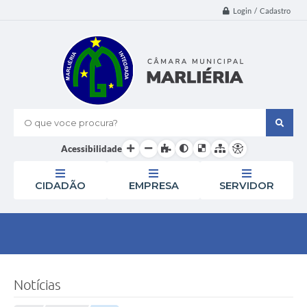
Login / Cadastro
O que voce procura?
Acessibilidade
CIDADÃO
EMPRESA
SERVIDOR
Notícias