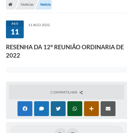
Notícias
Notícia
AGO
11 AGO 2022
11
RESENHA DA 12° REUNIÃO ORDINARIA DE
2022
COMPARTILHAR