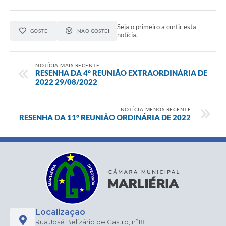
Seja o primeiro a curtir esta
GOSTEI
NÃO GOSTEI
notícia.
NOTÍCIA MAIS RECENTE
RESENHA DA 4° REUNIÃO EXTRAORDINÁRIA DE
2022 29/08/2022
NOTÍCIA MENOS RECENTE
RESENHA DA 11° REUNIÃO ORDINÁRIA DE 2022
Localização
Rua José Belizário de Castro, nº18