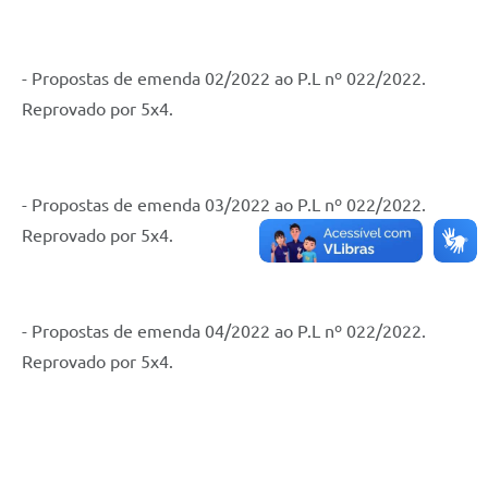
- Propostas de emenda 02/2022 ao P.L nº 022/2022.
Reprovado por 5x4.
- Propostas de emenda 03/2022 ao P.L nº 022/2022.
Reprovado por 5x4.
- Propostas de emenda 04/2022 ao P.L nº 022/2022.
Reprovado por 5x4.