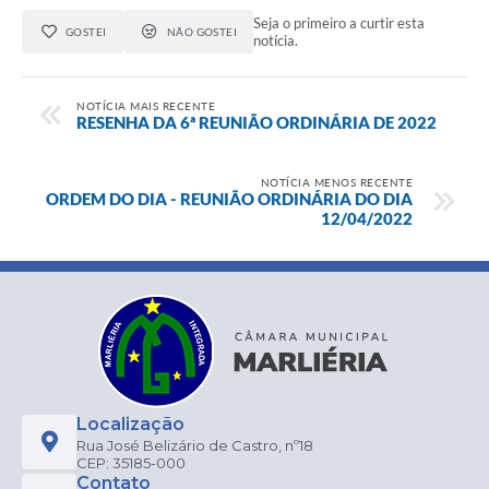
Seja o primeiro a curtir esta
GOSTEI
NÃO GOSTEI
notícia.
NOTÍCIA MAIS RECENTE
RESENHA DA 6ª REUNIÃO ORDINÁRIA DE 2022
NOTÍCIA MENOS RECENTE
ORDEM DO DIA - REUNIÃO ORDINÁRIA DO DIA
12/04/2022
Localização
Rua José Belizário de Castro, nº18
CEP: 35185-000
Contato