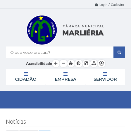
Login / Cadastro
O que voce procura?
Acessibilidade
CIDADÃO
EMPRESA
SERVIDOR
Notícias