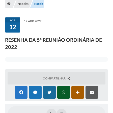
Notícias
Notícia
ABR
12 ABR 2022
12
RESENHA DA 5ª REUNIÃO ORDINÁRIA DE
2022
COMPARTILHAR