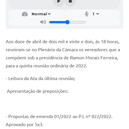
Aos doze de abril de dois mil e vinte e dois, às 18 horas,
reuniram-se no Plenário da Câmara os vereadores que a
compõem sob a presidência de Ramon Morais Ferreira,
para a quinta reunião ordinária de 2022.
- Leitura da Ata da última reunião;
Apresentação de preposições:
- Propostas de emenda 01/2022 ao P.L nº 022/2022.
Aprovado por 5x3.