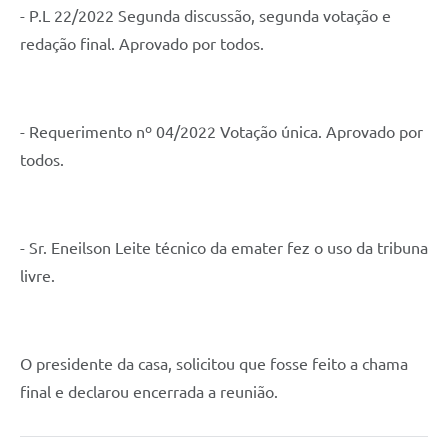
- P.L 22/2022 Segunda discussão, segunda votação e
redação final. Aprovado por todos.
- Requerimento nº 04/2022 Votação única. Aprovado por
todos.
- Sr. Eneilson Leite técnico da emater fez o uso da tribuna
livre.
O presidente da casa, solicitou que fosse feito a chama
final e declarou encerrada a reunião.