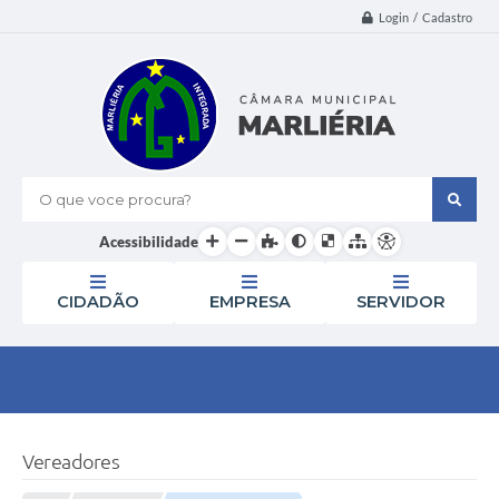
Login / Cadastro
O que voce procura?
Acessibilidade
CIDADÃO
EMPRESA
SERVIDOR
Vereadores