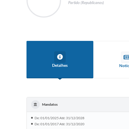
Partido (Republicanos)
Detalhes
Notíc
Mandatos
De: 01/01/2025 Até: 31/12/2028
De: 01/01/2017 Até: 31/12/2020