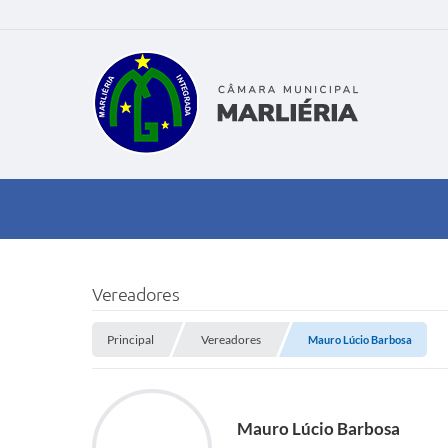
Vereadores
Principal
Vereadores
Mauro Lúcio Barbosa
Mauro Lúcio Barbosa