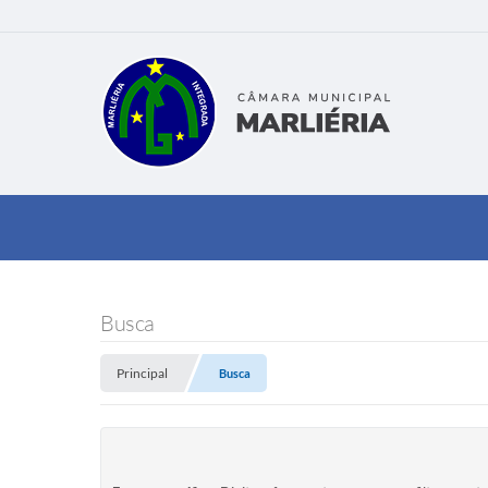
Busca
Principal
Busca