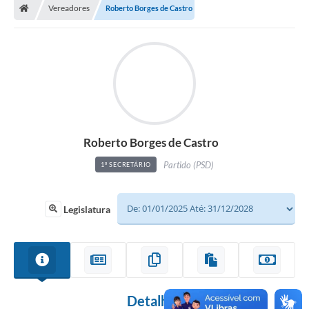
Vereadores
Roberto Borges de Castro
Roberto Borges de Castro
Partido (PSD)
1º SECRETÁRIO
Legislatura
Detalhes