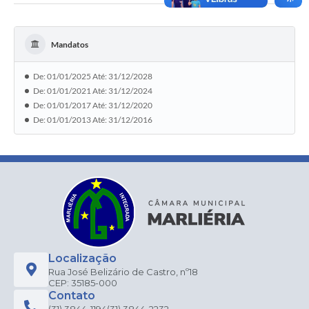
Mandatos
De: 01/01/2025 Até: 31/12/2028
De: 01/01/2021 Até: 31/12/2024
De: 01/01/2017 Até: 31/12/2020
De: 01/01/2013 Até: 31/12/2016
Localização
Rua José Belizário de Castro, nº18
CEP: 35185-000
Contato