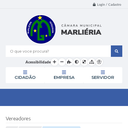
Login / Cadastro
O que voce procura?
Acessibilidade
CIDADÃO
EMPRESA
SERVIDOR
Vereadores