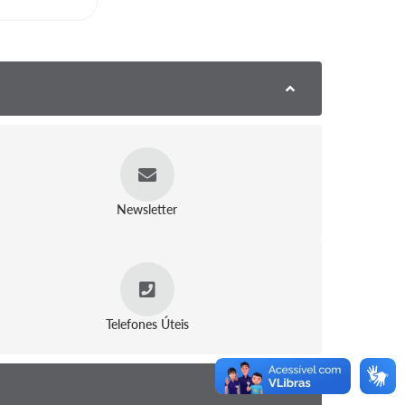
Newsletter
Telefones Úteis