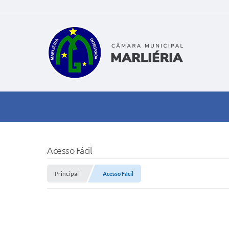
Acesso Fácil
Principal
Acesso Fácil