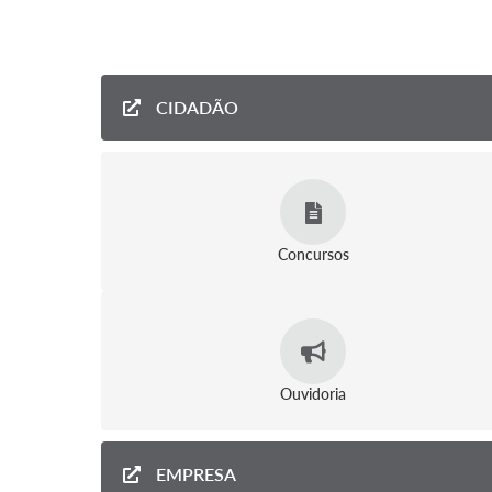
CIDADÃO
Concursos
Ouvidoria
EMPRESA