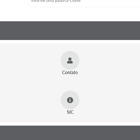
Contato
SIC