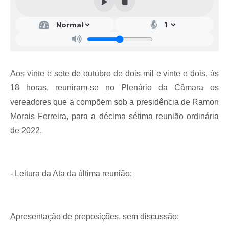
Aos vinte e sete de outubro de dois mil e vinte e dois, às
18 horas, reuniram-se no Plenário da Câmara os
vereadores que a compõem sob a presidência de Ramon
Morais Ferreira, para a décima sétima reunião ordinária
de 2022.
- Leitura da Ata da última reunião;
Apresentação de preposições, sem discussão: