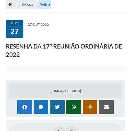
Notícias
Notícia
OUT
27 OUT 2022
27
RESENHA DA 17° REUNIÃO ORDINÁRIA DE
2022
COMPARTILHAR