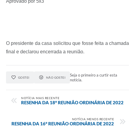
Aprovado por 5x3
O presidente da casa solicitou que fosse feita a chamada
final e declarou encerrada a reunião.
Seja o primeiro a curtir esta
GOSTEI
NÃO GOSTEI
notícia.
NOTÍCIA MAIS RECENTE
RESENHA DA 18° REUNIÃO ORDINÁRIA DE 2022
NOTÍCIA MENOS RECENTE
RESENHA DA 16° REUNIÃO ORDINÁRIA DE 2022