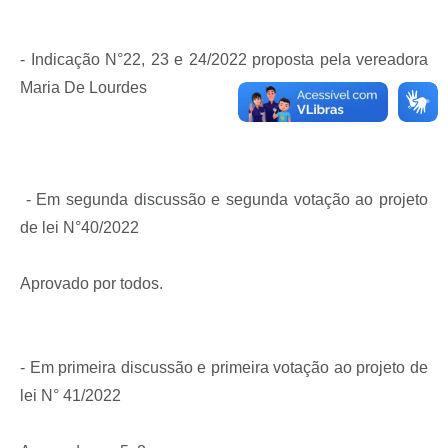
- Indicação N°22, 23 e 24/2022 proposta pela vereadora
Maria De Lourdes
- Em segunda discussão e segunda votação ao projeto
de lei N°40/2022
Aprovado por todos.
- Em primeira discussão e primeira votação ao projeto de
lei N° 41/2022