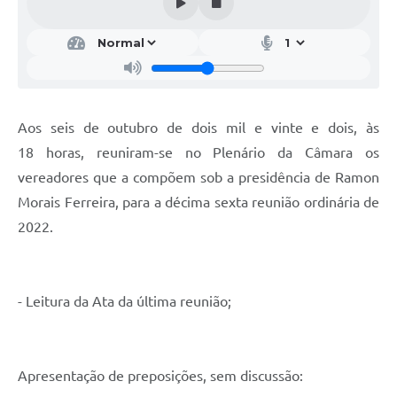
Aos seis de outubro de dois mil e vinte e dois, às
18 horas, reuniram-se no Plenário da Câmara os
vereadores que a compõem sob a presidência de Ramon
Morais Ferreira, para a décima sexta reunião ordinária de
2022.
- Leitura da Ata da última reunião;
Apresentação de preposições, sem discussão: