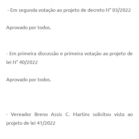
- Em segunda votação ao projeto de decreto N° 03/2022
Aprovado por todos.
- Em primeira discussão e primeira votação ao projeto de
lei N° 40/2022
Aprovado por todos.
- Vereador Breno Assis C. Martins solicitou vista ao
projeto de lei 41/2022