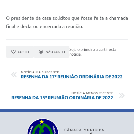
O presidente da casa solicitou que fosse feita a chamada
final e declarou encerrada a reunião.
Seja o primeiro a curtir esta
GOSTEI
NÃO GOSTEI
notícia.
NOTÍCIA MAIS RECENTE
RESENHA DA 17° REUNIÃO ORDINÁRIA DE 2022
NOTÍCIA MENOS RECENTE
RESENHA DA 15° REUNIÃO ORDINÁRIA DE 2022