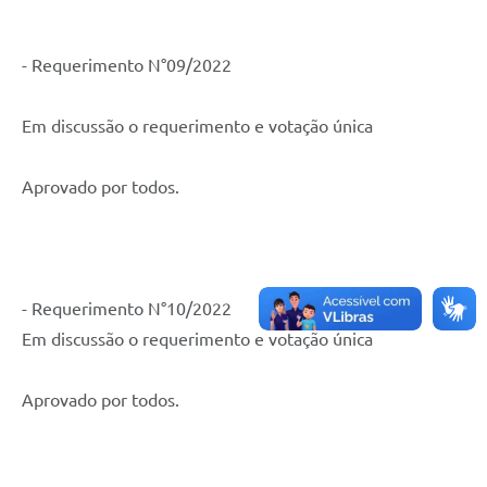
- Requerimento N°09/2022
Em discussão o requerimento e votação única
Aprovado por todos.
- Requerimento N°10/2022
Em discussão o requerimento e votação única
Aprovado por todos.