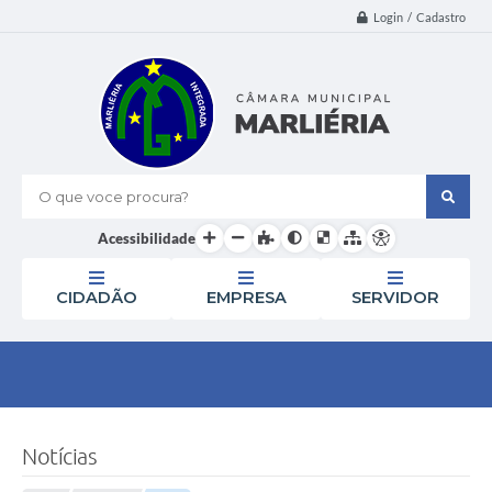
Login / Cadastro
O que voce procura?
Acessibilidade
CIDADÃO
EMPRESA
SERVIDOR
Notícias