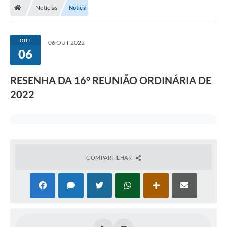
Notícias
Notícia
OUT
06 OUT 2022
06
RESENHA DA 16° REUNIÃO ORDINÁRIA DE
2022
COMPARTILHAR