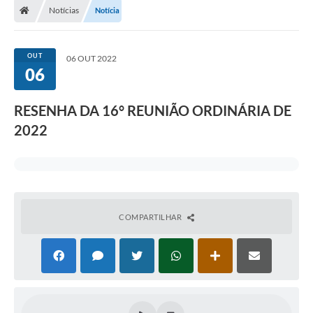
Notícias
Notícia
OUT
06 OUT 2022
06
RESENHA DA 16° REUNIÃO ORDINÁRIA DE
2022
COMPARTILHAR