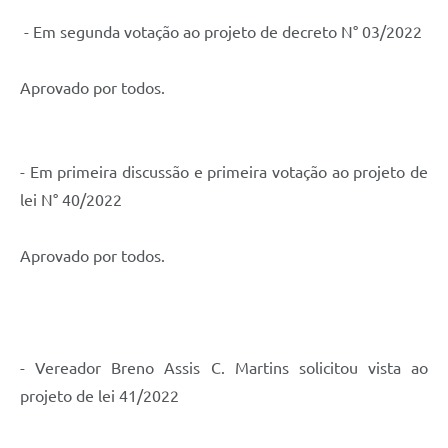
- Em segunda votação ao projeto de decreto N° 03/2022
Aprovado por todos.
- Em primeira discussão e primeira votação ao projeto de
lei N° 40/2022
Aprovado por todos.
- Vereador Breno Assis C. Martins solicitou vista ao
projeto de lei 41/2022