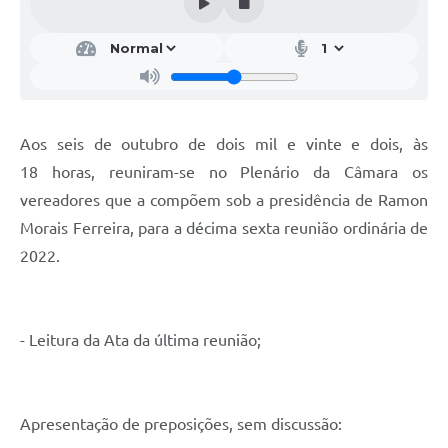
Aos seis de outubro de dois mil e vinte e dois, às
18 horas, reuniram-se no Plenário da Câmara os
vereadores que a compõem sob a presidência de Ramon
Morais Ferreira, para a décima sexta reunião ordinária de
2022.
- Leitura da Ata da última reunião;
Apresentação de preposições, sem discussão: