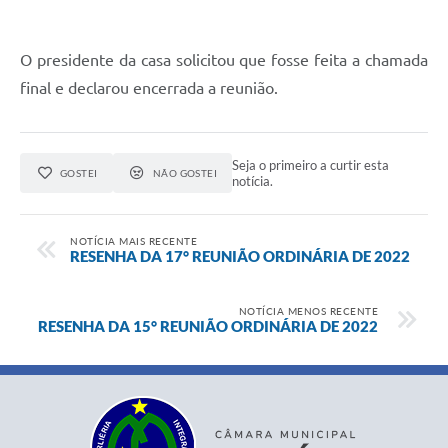
O presidente da casa solicitou que fosse feita a chamada
final e declarou encerrada a reunião.
Seja o primeiro a curtir esta
GOSTEI
NÃO GOSTEI
notícia.
NOTÍCIA MAIS RECENTE
RESENHA DA 17° REUNIÃO ORDINÁRIA DE 2022
NOTÍCIA MENOS RECENTE
RESENHA DA 15° REUNIÃO ORDINÁRIA DE 2022