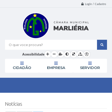
Login / Cadastro
O que voce procura?
Acessibilidade
CIDADÃO
EMPRESA
SERVIDOR
Notícias