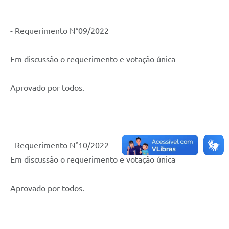
- Requerimento N°09/2022
Em discussão o requerimento e votação única
Aprovado por todos.
- Requerimento N°10/2022
Em discussão o requerimento e votação única
Aprovado por todos.