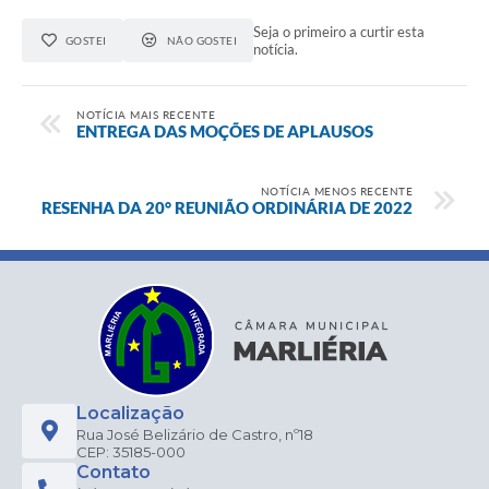
Seja o primeiro a curtir esta
GOSTEI
NÃO GOSTEI
notícia.
NOTÍCIA MAIS RECENTE
ENTREGA DAS MOÇÕES DE APLAUSOS
NOTÍCIA MENOS RECENTE
RESENHA DA 20° REUNIÃO ORDINÁRIA DE 2022
Localização
Rua José Belizário de Castro, nº18
CEP: 35185-000
Contato