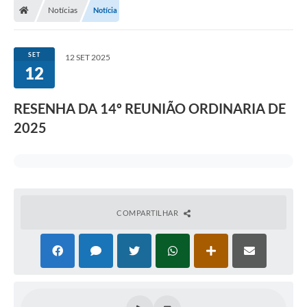
Notícias
Notícia
SET
12 SET 2025
12
RESENHA DA 14º REUNIÃO ORDINARIA DE
2025
COMPARTILHAR