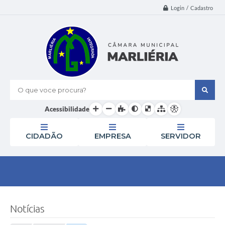
Login / Cadastro
O que voce procura?
Acessibilidade
CIDADÃO
EMPRESA
SERVIDOR
Notícias