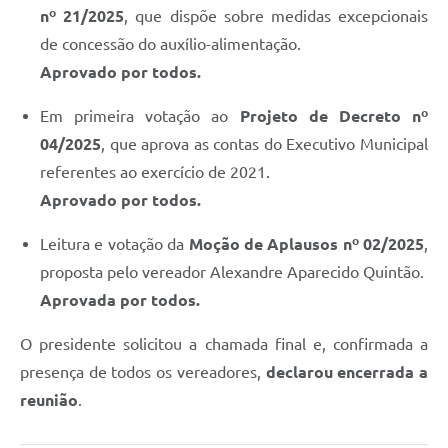
nº 21/2025
, que dispõe sobre medidas excepcionais
de concessão do auxílio-alimentação.
Aprovado por todos.
Em primeira votação ao
Projeto de Decreto nº
04/2025
, que aprova as contas do Executivo Municipal
referentes ao exercício de 2021.
Aprovado por todos.
Leitura e votação da
Moção de Aplausos nº 02/2025
,
proposta pelo vereador Alexandre Aparecido Quintão.
Aprovada por todos.
O presidente solicitou a chamada final e, confirmada a
presença de todos os vereadores,
declarou encerrada a
reunião
.