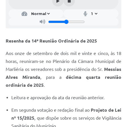
Resenha da 14ª Reunião Ordinária de 2025
Aos onze de setembro de dois mil e vinte e cinco, às 18
horas, reuniram-se no Plenário da Câmara Municipal de
Marliéria os vereadores sob a presidência do Sr.
Messias
Alves Miranda
, para a
décima quarta reunião
ordinária de 2025
.
Leitura e aprovação da ata da reunião anterior.
Em segunda votação e redação final ao
Projeto de Lei
nº 15/2025
, que dispõe sobre os serviços de Vigilância
Sanitária do Município.