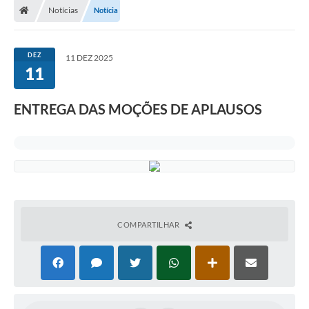
Notícias
Notícia
DEZ
11 DEZ 2025
11
ENTREGA DAS MOÇÕES DE APLAUSOS
COMPARTILHAR