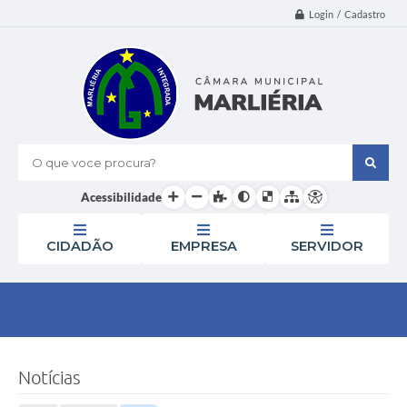
Login / Cadastro
O que voce procura?
Acessibilidade
CIDADÃO
EMPRESA
SERVIDOR
Notícias