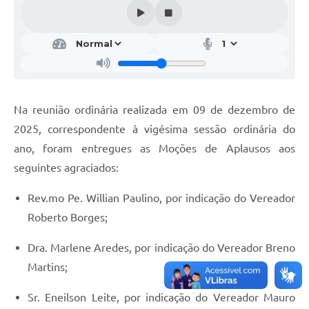
Na reunião ordinária realizada em 09 de dezembro de
2025, correspondente à vigésima sessão ordinária do
ano, foram entregues as Moções de Aplausos aos
seguintes agraciados:
Rev.mo Pe. Willian Paulino, por indicação do Vereador
Roberto Borges;
Dra. Marlene Aredes, por indicação do Vereador Breno
Martins;
Sr. Eneilson Leite, por indicação do Vereador Mauro