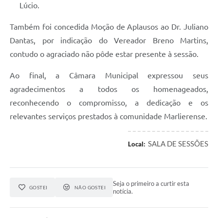
Lúcio.
Também foi concedida Moção de Aplausos ao Dr. Juliano
Dantas, por indicação do Vereador Breno Martins,
contudo o agraciado não pôde estar presente à sessão.
Ao final, a Câmara Municipal expressou seus
agradecimentos a todos os homenageados,
reconhecendo o compromisso, a dedicação e os
relevantes serviços prestados à comunidade Marlierense.
SALA DE SESSÕES
Local:
Seja o primeiro a curtir esta
GOSTEI
NÃO GOSTEI
notícia.