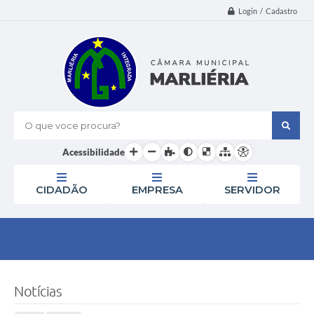
Login / Cadastro
O que voce procura?
Acessibilidade
CIDADÃO
EMPRESA
SERVIDOR
Notícias