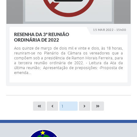
15 MAR 2022 - 15h00
RESENHA DA 3ª REUNIÃO
ORDINÁRIA DE 2022
Aos quinze de março de dois mil e vinte e dois, às 18 horas,
reuniram-se no Plenário da Câmara os vereadores que a
compõem sob a presidência de Ramon Morais Ferreira, para
a terceira reunião ordinária de 2022. - Leitura da Ata da
última reunião; Apresentação de preposições: -Proposta de
emenda...