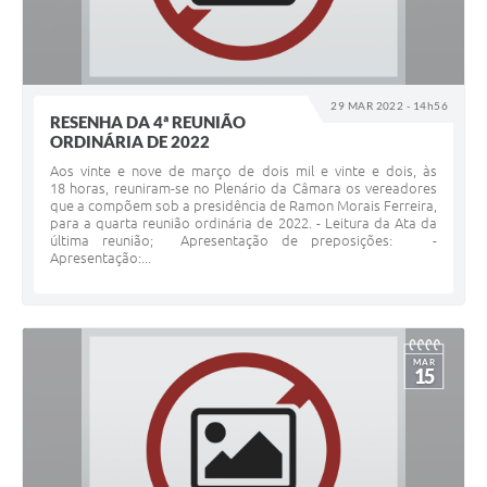
29 MAR 2022 - 14h56
RESENHA DA 4ª REUNIÃO
ORDINÁRIA DE 2022
Aos vinte e nove de março de dois mil e vinte e dois, às
18 horas, reuniram-se no Plenário da Câmara os vereadores
que a compõem sob a presidência de Ramon Morais Ferreira,
para a quarta reunião ordinária de 2022. - Leitura da Ata da
última reunião; Apresentação de preposições: -
Apresentação:...
MAR
15