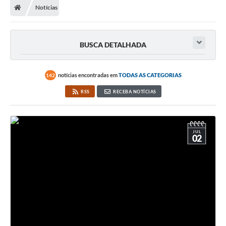
Notícias
BUSCA DETALHADA
notícias encontradas em
TODAS AS CATEGORIAS
142
RSS
RECEBA NOTÍCIAS
JUL
02