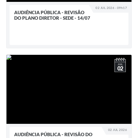
02 JUL 2026 - 09h17
AUDIÊNCIA PÚBLICA - REVISÃO
DO PLANO DIRETOR - SEDE - 14/07
JUL
02
02 JUL 2026
AUDIÊNCIA PÚBLICA - REVISÃO DO