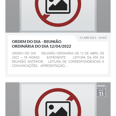
11 ABR 2022 - 15h02
ORDEM DO DIA - REUNIÃO
ORDINÁRIA DO DIA 12/04/2022
ORDEM DO DIA REUNIÃO ORDINÁRIA DE 12 DE ABRIL DE
2022 – 18 HORAS EXPEDIENTE LEITURA DA ATA DA
REUNIÃO ANTERIOR; LEITURA DE CORRESPONDÊNCIAS E
COMUNICAÇÕES; APRESENTAÇÃO,...
ABR
11