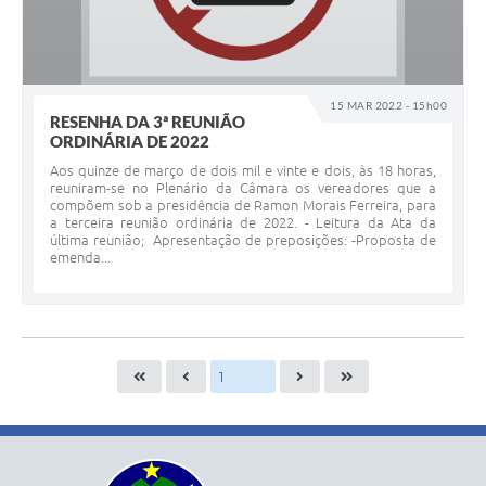
15 MAR 2022 - 15h00
RESENHA DA 3ª REUNIÃO
ORDINÁRIA DE 2022
Aos quinze de março de dois mil e vinte e dois, às 18 horas,
reuniram-se no Plenário da Câmara os vereadores que a
compõem sob a presidência de Ramon Morais Ferreira, para
a terceira reunião ordinária de 2022. - Leitura da Ata da
última reunião; Apresentação de preposições: -Proposta de
emenda...