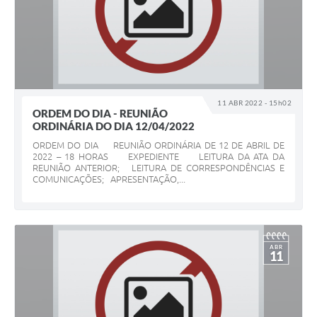
11 ABR 2022 - 15h02
ORDEM DO DIA - REUNIÃO
ORDINÁRIA DO DIA 12/04/2022
ORDEM DO DIA REUNIÃO ORDINÁRIA DE 12 DE ABRIL DE
2022 – 18 HORAS EXPEDIENTE LEITURA DA ATA DA
REUNIÃO ANTERIOR; LEITURA DE CORRESPONDÊNCIAS E
COMUNICAÇÕES; APRESENTAÇÃO,...
ABR
11