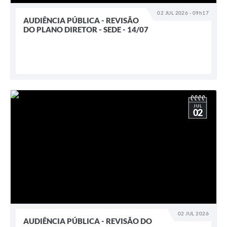
02 JUL 2026 - 09h17
AUDIÊNCIA PÚBLICA - REVISÃO
DO PLANO DIRETOR - SEDE - 14/07
JUL
02
02 JUL 2026
AUDIÊNCIA PÚBLICA - REVISÃO DO