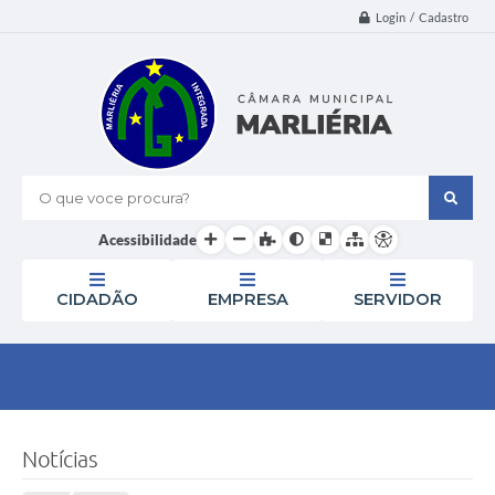
Login / Cadastro
O que voce procura?
Acessibilidade
CIDADÃO
EMPRESA
SERVIDOR
Notícias