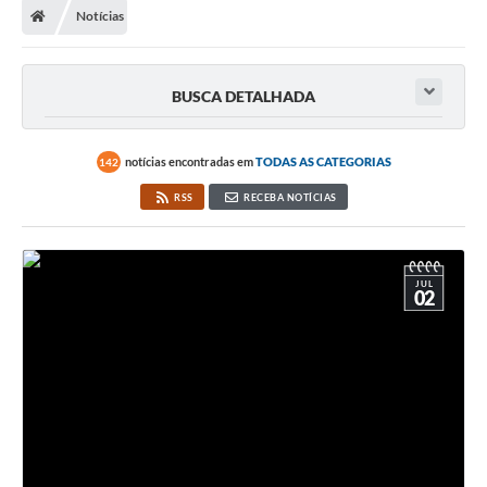
Notícias
BUSCA DETALHADA
notícias encontradas em
TODAS AS CATEGORIAS
142
RSS
RECEBA NOTÍCIAS
JUL
02