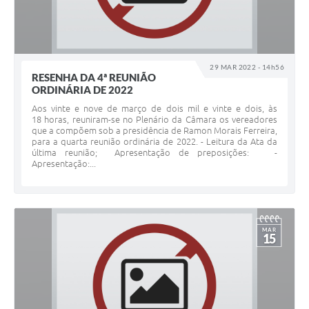
29 MAR 2022 - 14h56
RESENHA DA 4ª REUNIÃO
ORDINÁRIA DE 2022
Aos vinte e nove de março de dois mil e vinte e dois, às
18 horas, reuniram-se no Plenário da Câmara os vereadores
que a compõem sob a presidência de Ramon Morais Ferreira,
para a quarta reunião ordinária de 2022. - Leitura da Ata da
última reunião; Apresentação de preposições: -
Apresentação:...
MAR
15